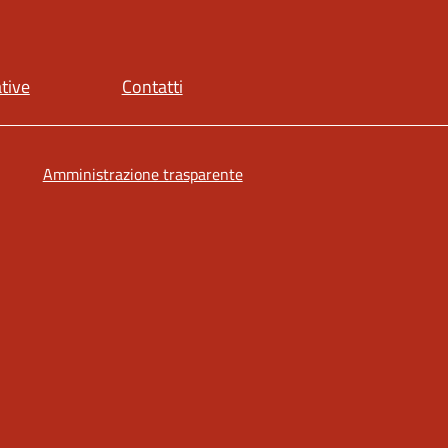
ative
Contatti
Amministrazione trasparente