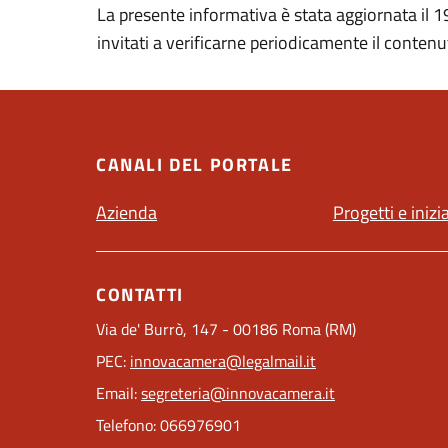
La presente informativa è stata aggiornata il 
invitati a verificarne periodicamente il contenu
CANALI DEL PORTALE
Azienda
Progetti e inizi
CONTATTI
Via de' Burrò, 147 - 00186 Roma (RM)
PEC:
innovacamera@legalmail.it
Email:
segreteria@innovacamera.it
Telefono: 066976901