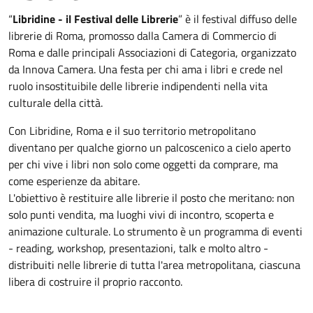
“
Libridine - il Festival delle Librerie
” è il festival diffuso delle
librerie di Roma, promosso dalla Camera di Commercio di
Roma e dalle principali Associazioni di Categoria, organizzato
da Innova Camera. Una festa per chi ama i libri e crede nel
ruolo insostituibile delle librerie indipendenti nella vita
culturale della città.
Con Libridine, Roma e il suo territorio metropolitano
diventano per qualche giorno un palcoscenico a cielo aperto
per chi vive i libri non solo come oggetti da comprare, ma
come esperienze da abitare.
L'obiettivo è restituire alle librerie il posto che meritano: non
solo punti vendita, ma luoghi vivi di incontro, scoperta e
animazione culturale. Lo strumento è un programma di eventi
- reading, workshop, presentazioni, talk e molto altro -
distribuiti nelle librerie di tutta l'area metropolitana, ciascuna
libera di costruire il proprio racconto.