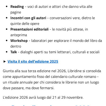
Reading
- voci di autori e attori che danno vita alle
pagine
Incontri con gli autori
- conversazioni vere, dietro le
quinte delle opere
Presentazioni editoriali
- le novità più attese, in
anteprima
Workshop
- laboratori per esplorare il mondo del libro da
dentro
Talk
- dialoghi aperti su temi letterari, culturali e sociali
►
Visita il sito dell'edizione 2025
Giunta alla sua terza edizione nel 2026, Libridine si consolida
come appuntamento fisso del calendario culturale romano -
un rituale annuale per chi considera le librerie non un luogo
dove passare, ma dove fermarsi.
L'edizione 2026 avrà luogo dal 21 al 29 novembre.