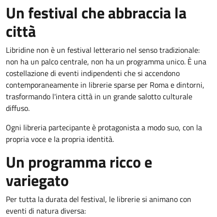
Un festival che abbraccia la
città
Libridine non è un festival letterario nel senso tradizionale:
non ha un palco centrale, non ha un programma unico. È una
costellazione di eventi indipendenti che si accendono
contemporaneamente in librerie sparse per Roma e dintorni,
trasformando l'intera città in un grande salotto culturale
diffuso.
Ogni libreria partecipante è protagonista a modo suo, con la
propria voce e la propria identità.
Un programma ricco e
variegato
Per tutta la durata del festival, le librerie si animano con
eventi di natura diversa: